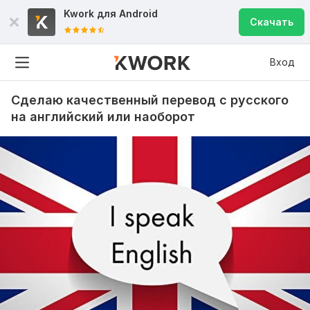
Kwork для
Android
Скачать
Вход
Сделаю качественный перевод с русского
на английский или наоборот