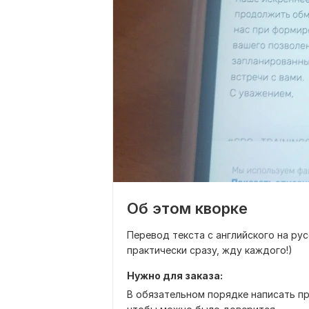
Об этом кворке
Перевод текста с английского на ру
практически сразу, жду каждого!)
Нужно для заказа:
В обязательном порядке написать пра