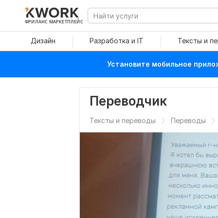
ФРИЛАНС МАРКЕТПЛЕЙС
Дизайн
Разработка и IT
Тексты и п
Установите мобильное прилож
Переводчик
Тексты и переводы
Переводы