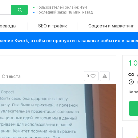
Пользователей онлайн: 494
Последний заказ: 18 мин. назад
ереводы
SEO и трафик
Соцсети и маркетинг
ение Kwork, чтобы не пропустить важные события в ваше
1 
С текста
0
Кол