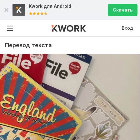
Kwork для
Android
Скачать
Вход
Перевод текста