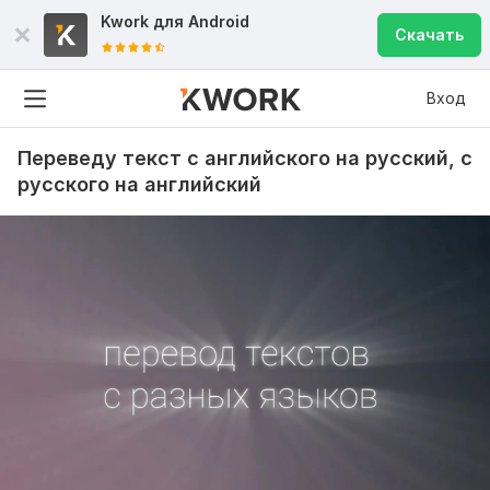
Kwork для
Android
Скачать
Вход
Переведу текст с английского на русский, с
русского на английский