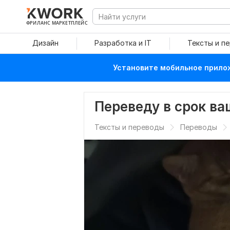
ФРИЛАНС МАРКЕТПЛЕЙС
Дизайн
Разработка и IT
Тексты и п
Установите мобильное прилож
Переведу в срок ва
Тексты и переводы
Переводы