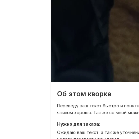
Об этом кворке
Переведу ваш текст быстро и понятн
языком хорошо. Так же со мной можн
Нужно для заказа:
Ожидаю ваш текст, а так же уточнени