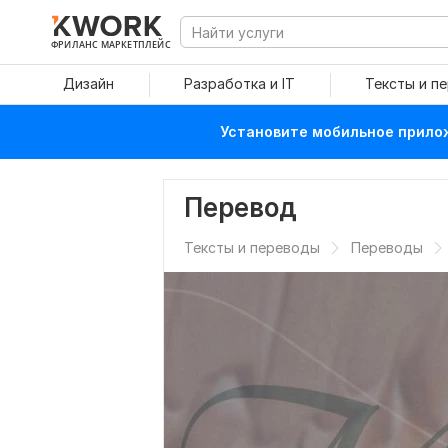
ФРИЛАНС МАРКЕТПЛЕЙС
Дизайн
Разработка и IT
Тексты и п
Установите мобильное прилож
Перевод
Тексты и переводы
Переводы