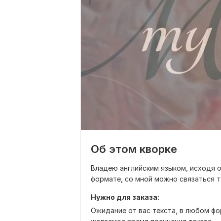
Об этом кворке
Владею английским языком, исходя 
формате, со мной можно связаться т
Нужно для заказа:
Ожидание от вас текста, в любом фор