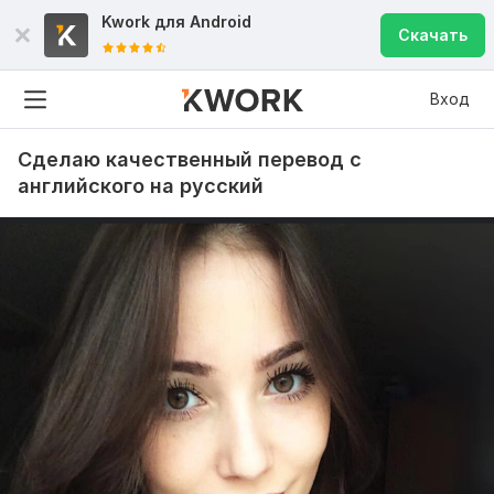
Kwork для
Android
Скачать
Вход
Сделаю качественный перевод с
английского на русский