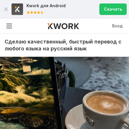
Kwork для
Android
Скачать
Вход
Сделаю качественный, быстрый перевод с
любого языка на русский язык