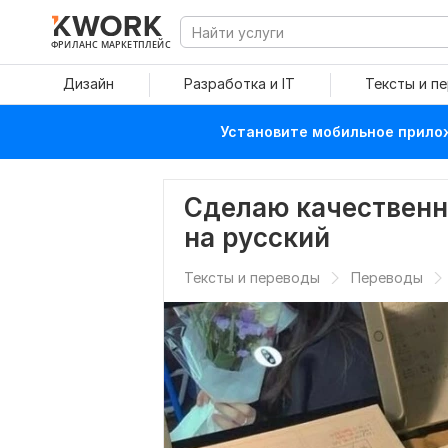
ФРИЛАНС МАРКЕТПЛЕЙС
Дизайн
Разработка и IT
Тексты и п
Установите мобильное прилож
Сделаю качественн
на русский
Тексты и переводы
Переводы