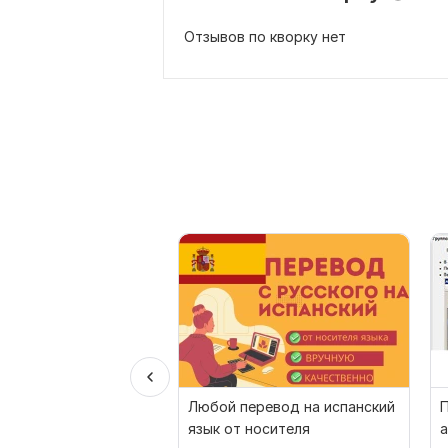
Отзывов по кворку нет
Любой перевод на испанский
язык от носителя
а