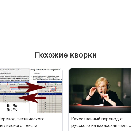
Похожие кворки
Перевод технического
Качественный перевод с
нглийского текста
русского на казахский язык 