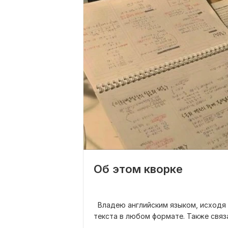
Об этом кворке
Владею английским языком, исходя 
текста в любом формате. Также с