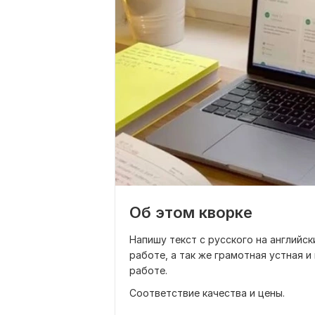
Об этом кворке
Напишу текст с русского на английс
работе, а так же грамотная устная 
работе.
Соответствие качества и цены.