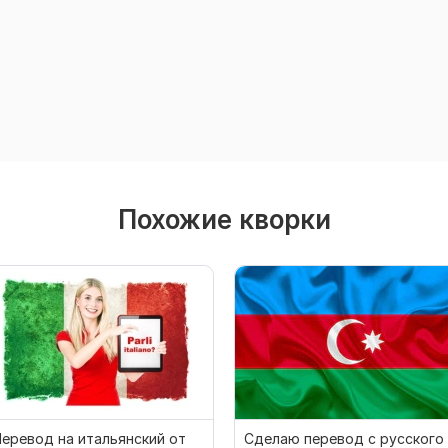
Похожие кворки
еревод на итальянский от
Сделаю перевод с русского