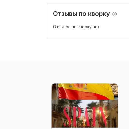
Отзывы по кворку
Отзывов по кворку нет