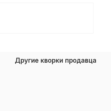
Другие кворки продавца