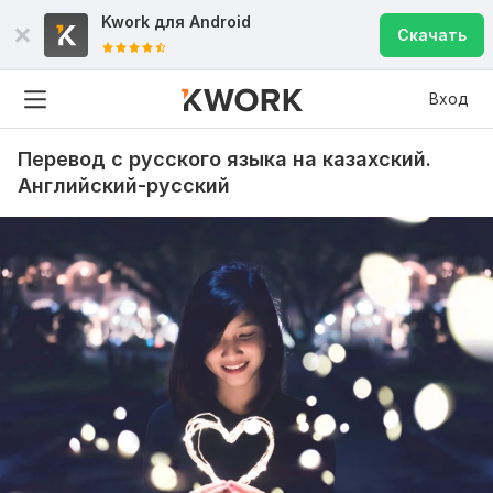
Kwork для
Android
Скачать
Вход
Перевод с русского языка на казахский.
Английский-русский