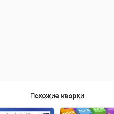
Похожие кворки