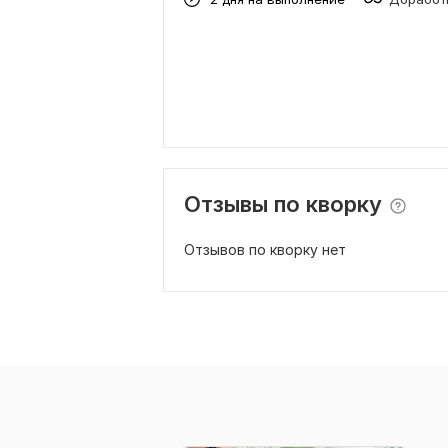
Отзывы по кворку
Отзывов по кворку нет