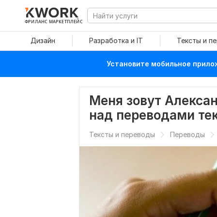
ФРИЛАНС МАРКЕТПЛЕЙС
Дизайн
Разработка и IT
Тексты и п
Установите мобильное прилож
Меня зовут Алексан
над переводами те
Тексты и переводы
Переводы