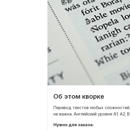
Об этом кворке
Перевод текстов любых сложностей,
не важна. Английский уровня А1; А2; В
Нужно для заказа: