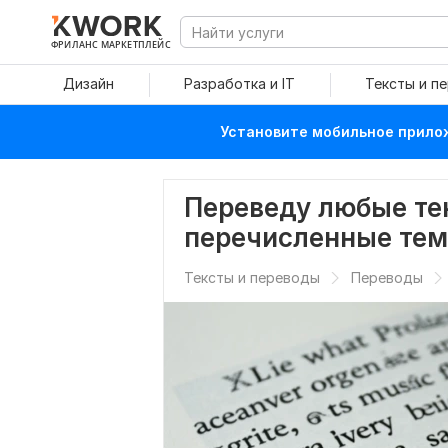
ФРИЛАНС МАРКЕТПЛЕЙС
Дизайн
Разработка и IT
Тексты и п
Установите мобильное прилож
Переведу любые те
перечисленные те
Тексты и переводы
Переводы