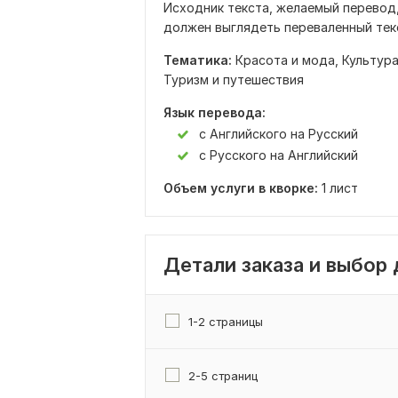
Исходник текста, желаемый перевод,
должен выглядеть переваленный тек
Тематика:
Красота и мода,
Культура
Туризм и путешествия
Язык перевода:
с Английского на Русский
с Русского на Английский
Объем услуги в кворке:
1 лист
Детали заказа и выбор
1-2 страницы
2-5 страниц