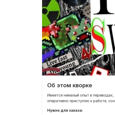
Об этом кворке
Имеется немалый опыт в переводах, а
оперативно приступлю к работе, соо
Нужно для заказа: