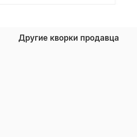
Другие кворки продавца