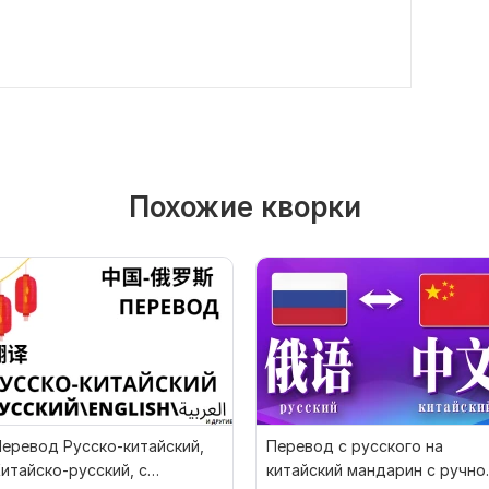
Похожие кворки
еревод Русско-китайский,
Перевод с русского на
итайско-русский, с
китайский мандарин с ручно