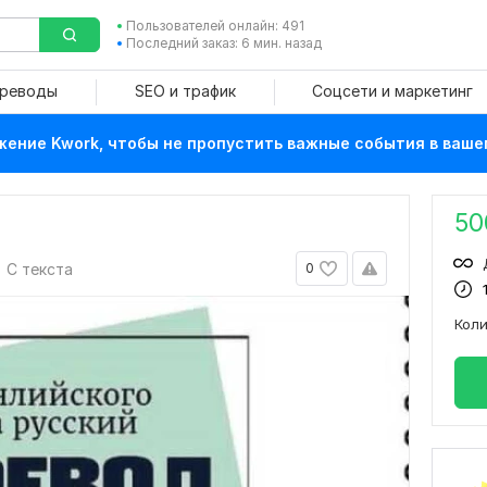
Пользователей онлайн: 491
Последний заказ: 6 мин. назад
ереводы
SEO и трафик
Соцсети и маркетинг
ение Kwork, чтобы не пропустить важные события в ваше
50
С текста
0
Кол