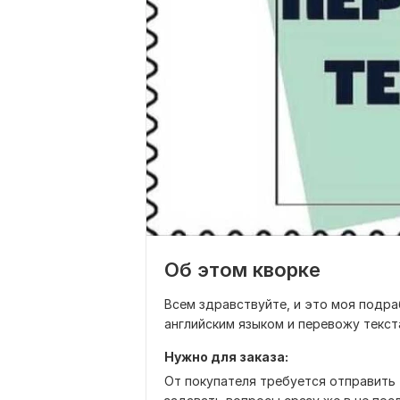
Об этом кворке
Всем здравствуйте, и это моя подра
английским языком и перевожу текст
Нужно для заказа:
От покупателя требуется отправить 