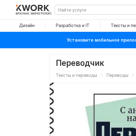
ФРИЛАНС МАРКЕТПЛЕЙС
Дизайн
Разработка и IT
Тексты и п
Установите мобильное прилож
Переводчик
Тексты и переводы
Переводы