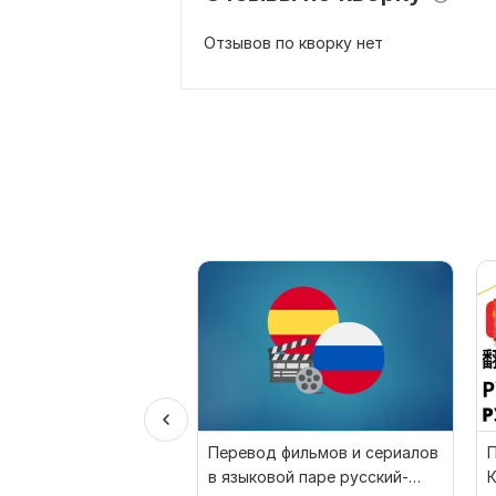
Отзывов по кворку нет
Перевод фильмов и сериалов
П
в языковой паре русский-
К