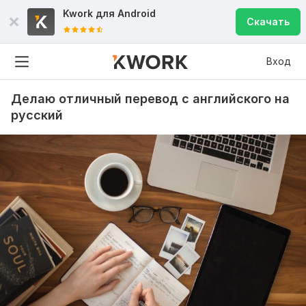
Kwork для
Android
Скачать
Вход
Делаю отличный перевод с английского на
русский