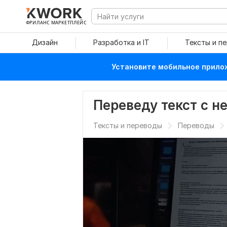
ФРИЛАНС МАРКЕТПЛЕЙС
Дизайн
Разработка и IT
Тексты и п
Установите мобильное прилож
Переведу текст с н
Тексты и переводы
Переводы