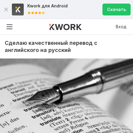
Kwork для
Android
Скачать
Вход
Сделаю качественный перевод с
английского на русский