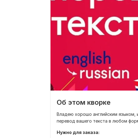
Об этом кворке
Владею хорошо английским языком, 
перевод вашего текста в любом фор
Нужно для заказа: