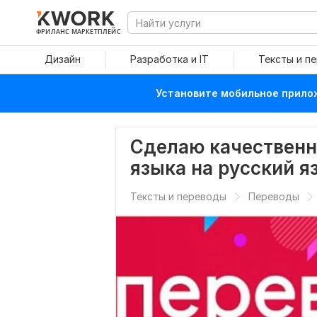
ФРИЛАНС МАРКЕТПЛЕЙС
Дизайн
Разработка и IT
Тексты и п
Установите мобильное прилож
Сделаю качественн
языка на русский я
Тексты и переводы
Переводы