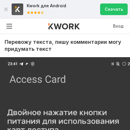
Kwork для
Android
Скачать
Вход
Перевожу текста, пишу комментарии могу
придумать текст