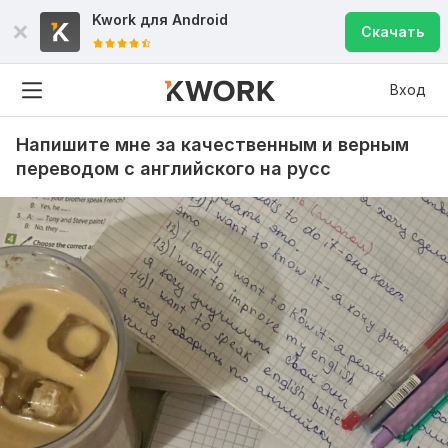
Kwork для
Android
Скачать
Вход
Напишите мне за качественным и верным
переводом с английского на русс