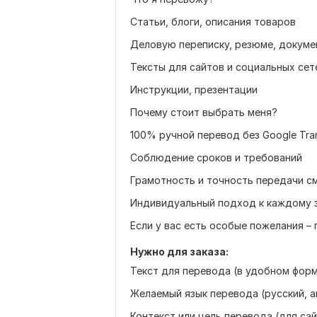
Статьи, блоги, описания товаров
Деловую переписку, резюме, докуме
Тексты для сайтов и социальных сет
Инструкции, презентации
Почему стоит выбрать меня?
100% ручной перевод без Google Tran
Соблюдение сроков и требований
Грамотность и точность передачи с
Индивидуальный подход к каждому 
Если у вас есть особые пожелания – 
Нужно для заказа:
Текст для перевода (в удобном форм
Желаемый язык перевода (русский, ан
Контекст или цель перевода (для сайт