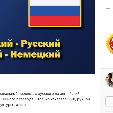
ональный перевод с русского на английский,
ашинного перевода – только качественный, ручной
уктуры текста.