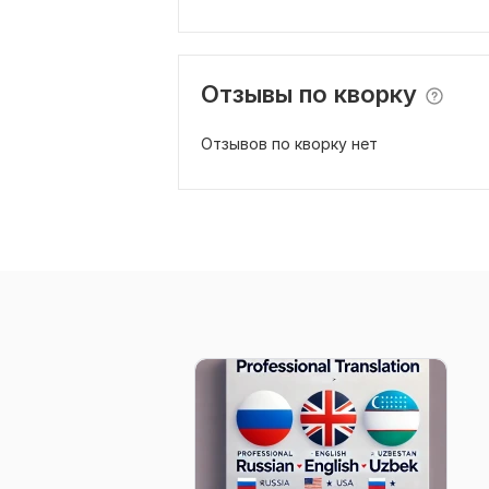
Отзывы по кворку
Отзывов по кворку нет