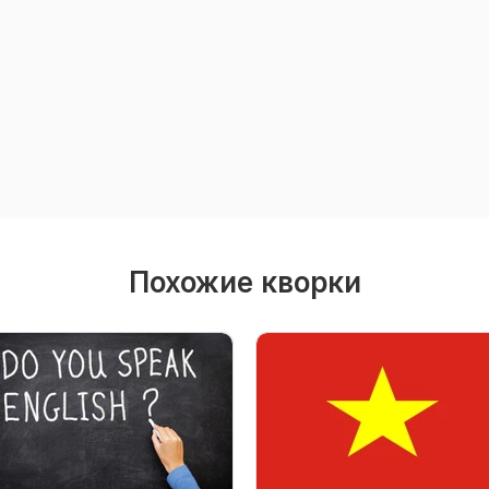
Похожие кворки