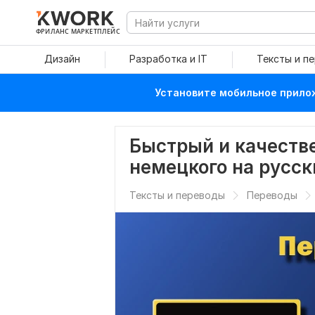
ФРИЛАНС МАРКЕТПЛЕЙС
Дизайн
Разработка и IT
Тексты и п
Установите мобильное прилож
Быстрый и качестве
немецкого на русс
Тексты и переводы
Переводы