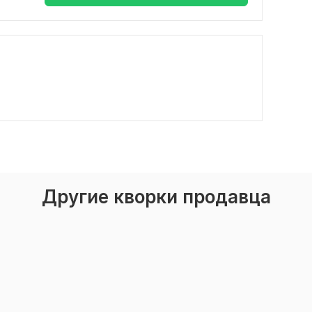
Другие кворки продавца