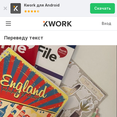
Kwork для
Android
Скачать
Вход
Переведу текст