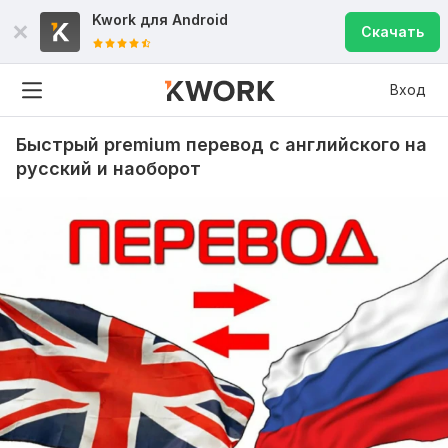
Kwork для
Android
Скачать
Вход
Быстрый premium перевод с английского на
русский и наоборот