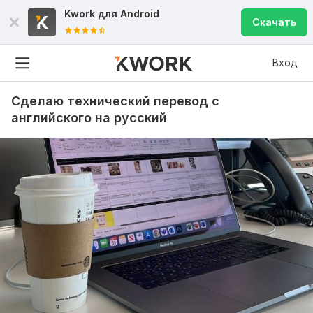
Kwork для
Android
Скачать
Вход
Сделаю технический перевод с
английского на русский