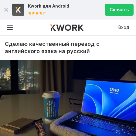
Kwork для
Android
Скачать
Вход
Сделаю качественный перевод с
английского язака на русский