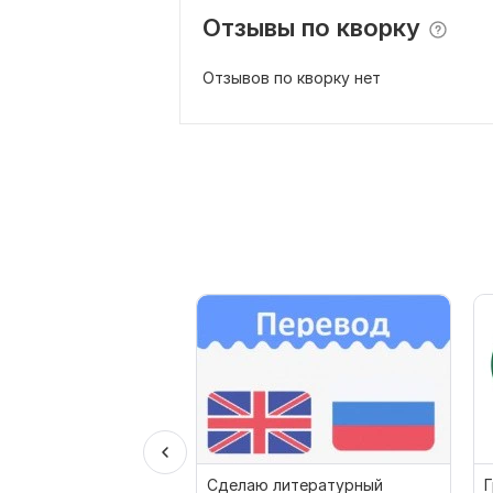
Отзывы по кворку
Отзывов по кворку нет
Сделаю литературный