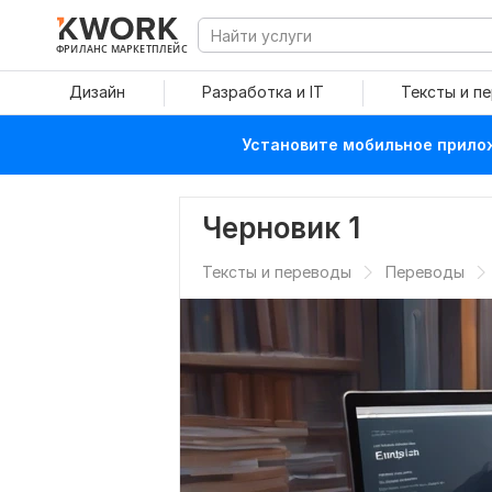
ФРИЛАНС МАРКЕТПЛЕЙС
Дизайн
Разработка и IT
Тексты и п
Установите мобильное прилож
Черновик 1
Тексты и переводы
Переводы