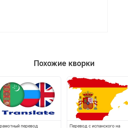
Похожие кворки
Грамотный перевод
Перевод с испанского на