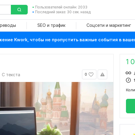
Пользователей онлайн: 2033
Последний заказ: 30 сек. назад
ереводы
SEO и трафик
Соцсети и маркетинг
ение Kwork, чтобы не пропустить важные события в ваше
1 
С текста
0
Кол