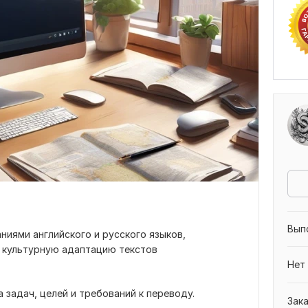
Вып
ниями английского и русского языков,
 культурную адаптацию текстов
Нет
а задач, целей и требований к переводу.
Зак