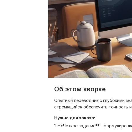
Об этом кворке
Опытный переводчик с глубокими зна
стремящийся обеспечить точность и
Нужно для заказа:
1. **Четкое задание** - формулировк