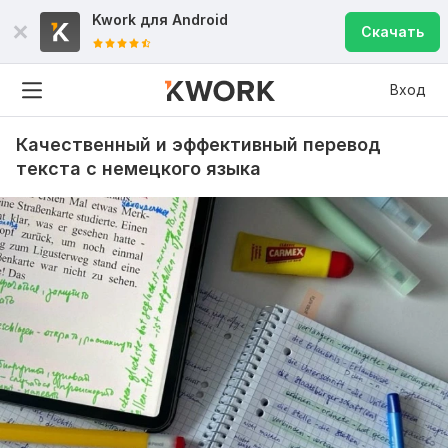
Kwork для
Android
Скачать
Вход
Качественный и эффективный перевод
текста с немецкого языка