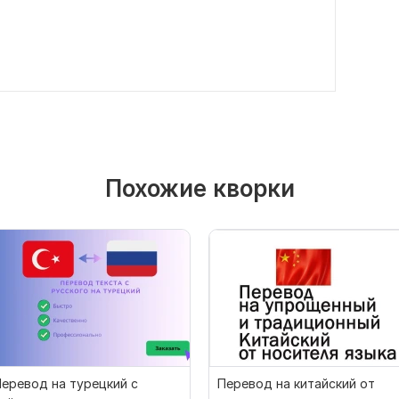
Похожие кворки
еревод на турецкий с
Перевод на китайский от