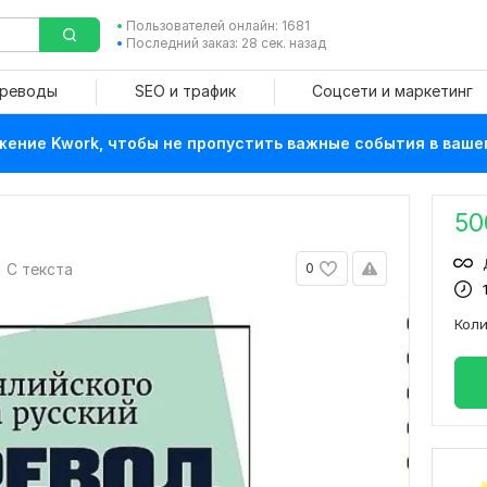
Пользователей онлайн: 1681
Последний заказ: 28 сек. назад
ереводы
SEO и трафик
Соцсети и маркетинг
ение Kwork, чтобы не пропустить важные события в ваше
50
С текста
0
Кол