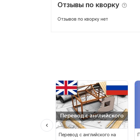
Отзывы по кворку
Отзывов по кворку нет
Перевод с английского на
П