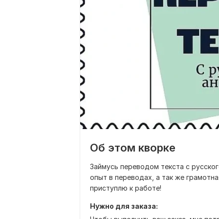
Об этом кворке
Займусь переводом текста с русског
опыт в переводах, а так же грамотна
приступлю к работе!
Нужно для заказа: