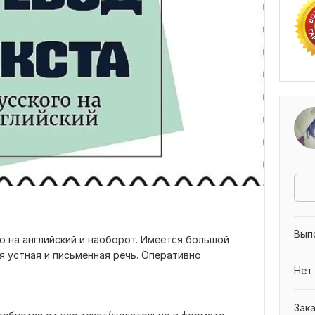
Вып
о на английский и наоборот. Имеется большой
я устная и письменная речь. Оперативно
Нет
Зак