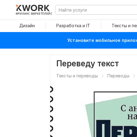
ФРИЛАНС МАРКЕТПЛЕЙС
Дизайн
Разработка и IT
Тексты и п
Установите мобильное прилож
Переведу текст
Тексты и переводы
Переводы