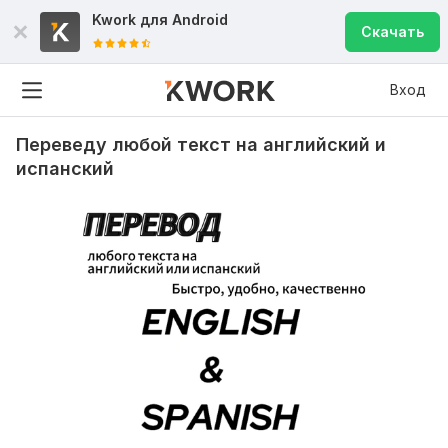
Kwork для
Android
Скачать
Вход
Переведу любой текст на английский и
испанский