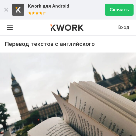
Kwork для
Android
Скачать
Вход
Перевод текстов с английского