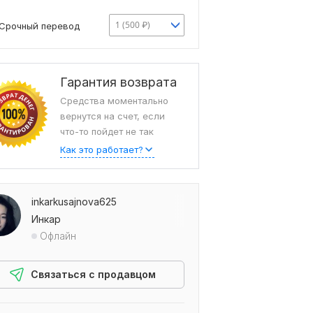
1 (500 ₽)
Срочный перевод
Гарантия возврата
Средства моментально
вернутся на счет, если
что-то пойдет не так
Как это работает?
inkarkusajnova625
Инкар
Офлайн
Связаться с продавцом