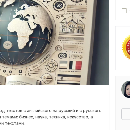
 текстов с английского на русский и с русского
темами: бизнес, наука, техника, искусство, а
и текстами.