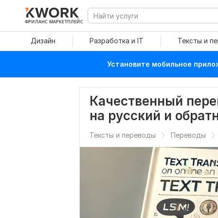
ФРИЛАНС МАРКЕТПЛЕЙС
Дизайн
Разработка и IT
Тексты и п
Установите мобильное прилож
Качественный перев
на русский и обрат
Тексты и переводы
Переводы