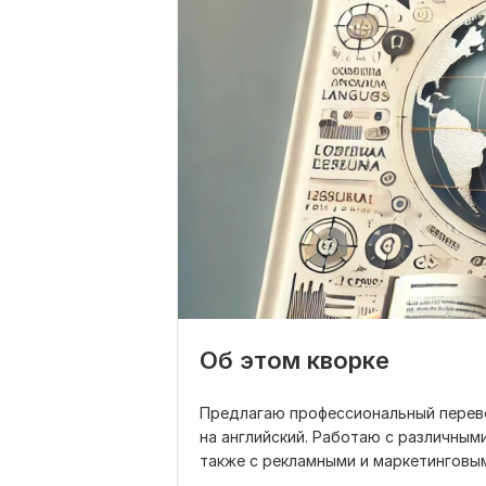
Об этом кворке
Предлагаю профессиональный перевод
на английский. Работаю с различными 
также с рекламными и маркетинговым