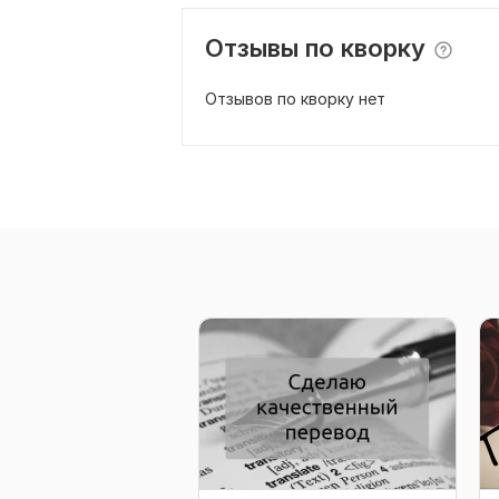
Отзывы по кворку
Отзывов по кворку нет