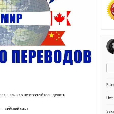
Вып
дать, так что не стесняйтесь делать
Нет
английский язык
Зак