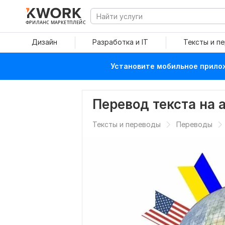
ФРИЛАНС МАРКЕТПЛЕЙС
Дизайн
Разработка и IT
Тексты и п
Установите мобильное прилож
Перевод текста на 
Тексты и переводы
Переводы