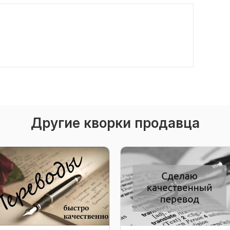
Другие кворки продавца