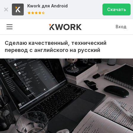
Kwork для
Android
Скачать
Вход
Сделаю качественный, технический
перевод с английского на русский