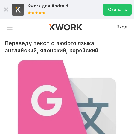
Kwork для
Android
Скачать
Вход
Переведу текст с любого языка,
английский, японский, корейский