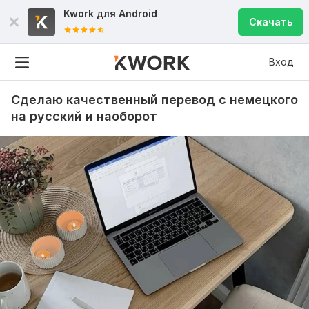
Kwork для
Android
Скачать
Вход
Сделаю качественный перевод с немецкого
на русский и наоборот