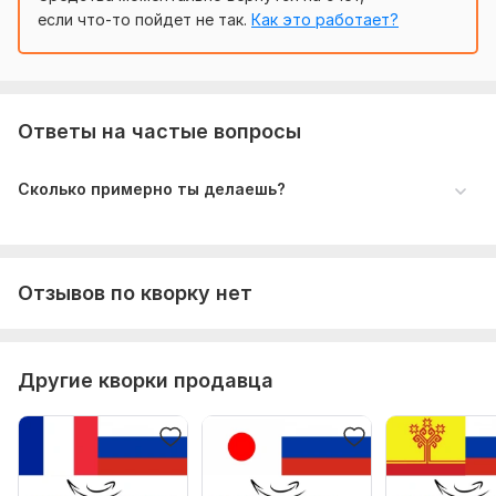
если что-то пойдет не так.
Как это работает?
Ответы на частые вопросы
Сколько примерно ты делаешь?
Отзывов по кворку нет
Другие кворки продавца