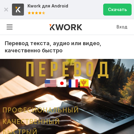
Kwork для
Android
Скачать
Вход
Перевод текста, аудио или видео,
качественно быстро