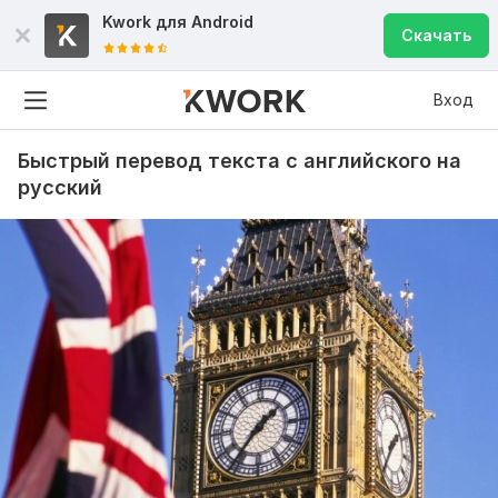
Kwork для
Android
Скачать
Вход
Быстрый перевод текста с английского на
русский