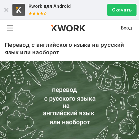
Kwork для
Android
Скачать
Вход
Перевод с английского языка на русский
язык или наоборот