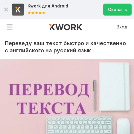
Kwork для
Android
Скачать
Вход
Переведу ваш текст быстро и качественно
с английского на русский язык