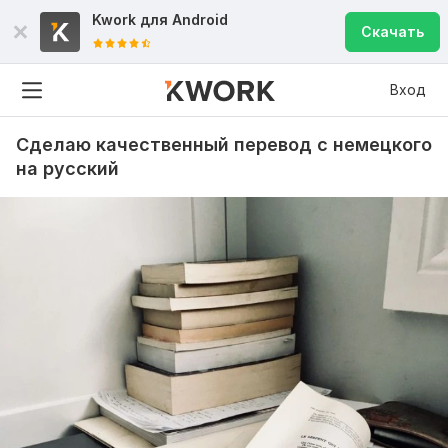
Kwork для
Android
Скачать
Вход
Сделаю качественный перевод с немецкого
на русский