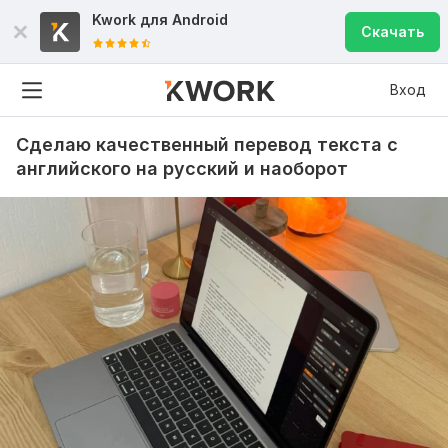
Kwork для
Android
Скачать
Вход
Сделаю качественный перевод текста с
английского на русский и наоборот