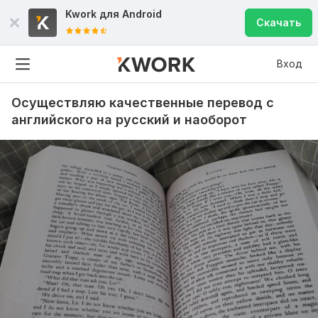
Kwork для
Android
Скачать
Вход
Осуществляю качественные перевод с
английского на русский и наоборот