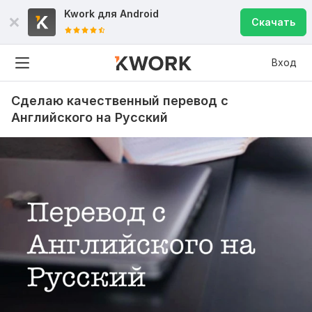
Kwork для
Android
Скачать
Вход
Сделаю качественный перевод с
Английского на Русский