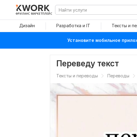
ФРИЛАНС МАРКЕТПЛЕЙС
Дизайн
Разработка и IT
Тексты и п
Установите мобильное прилож
Переведу текст
Тексты и переводы
Переводы