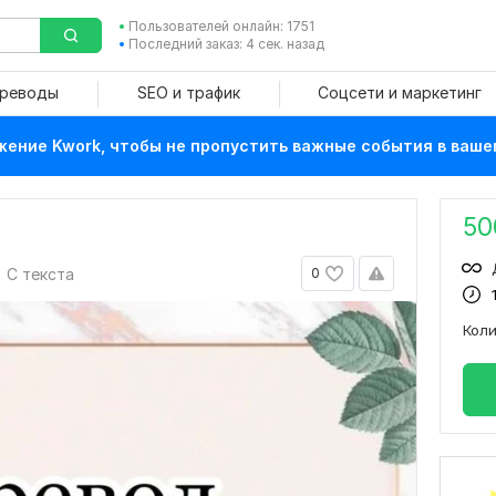
Пользователей онлайн: 1751
Последний заказ: 4 сек. назад
ереводы
SEO и трафик
Соцсети и маркетинг
ение Kwork, чтобы не пропустить важные события в ваше
50
С текста
0
Кол