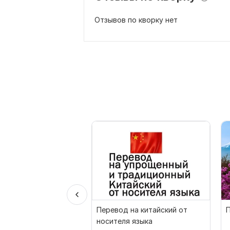
Отзывов по кворку нет
Перевод на китайский от
П
носителя языка