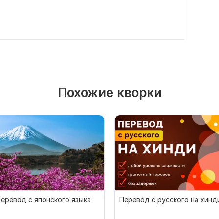
Похожие кворки
еревод с японского языка
Перевод с русского на хинд