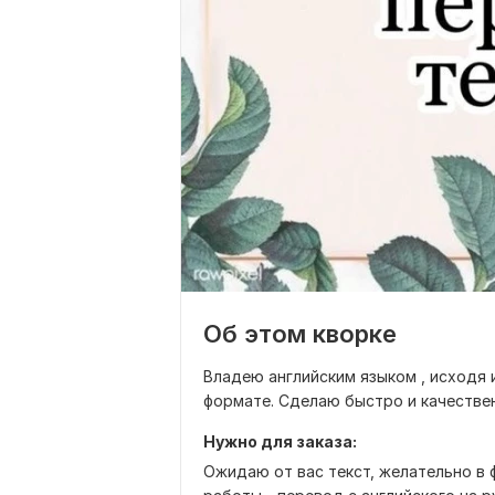
Об этом кворке
Владею английским языком , исходя 
формате. Сделаю быстро и качестве
Нужно для заказа:
Ожидаю от вас текст, желательно в 