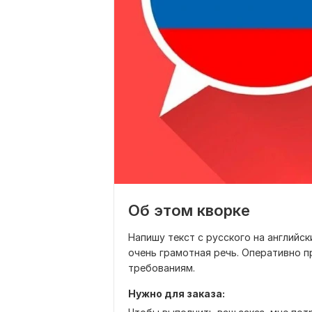
Об этом кворке
Напишу текст с русского на английск
очень грамотная речь. Оперативно п
требованиям.
Нужно для заказа: