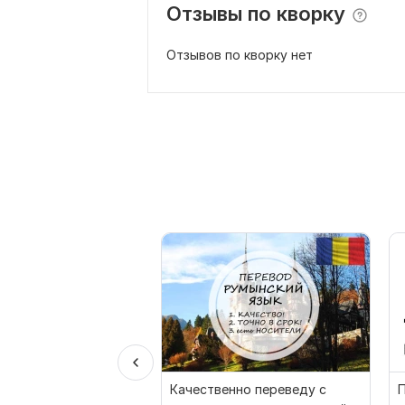
Отзывы по кворку
Отзывов по кворку нет
Качественно переведу с
П