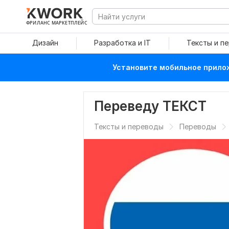
ФРИЛАНС МАРКЕТПЛЕЙС
Дизайн
Разработка и IT
Тексты и п
Установите мобильное прилож
Переведу ТЕКСТ
Тексты и переводы
Переводы