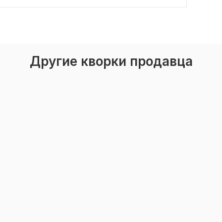
Другие кворки продавца