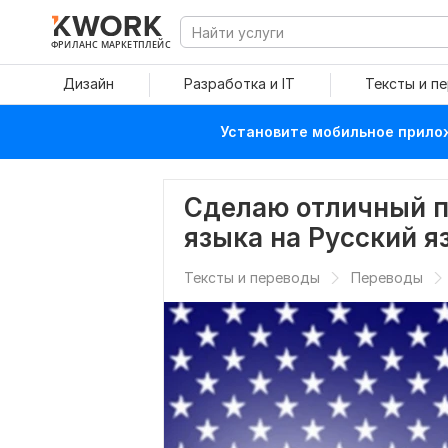
ФРИЛАНС МАРКЕТПЛЕЙС
Дизайн
Разработка и IT
Тексты и п
Установите мобильное прилож
Сделаю отличный п
языка на Русский я
Тексты и переводы
Переводы