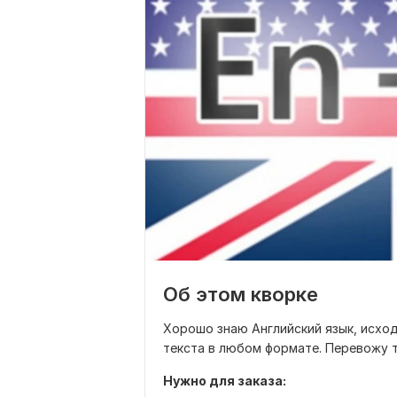
Об этом кворке
Хорошо знаю Английский язык, исхо
текста в любом формате. Перевожу т
Нужно для заказа: