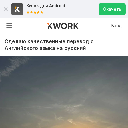
Kwork для
Android
Скачать
Вход
Сделаю качественные перевод с
Английского языка на русский