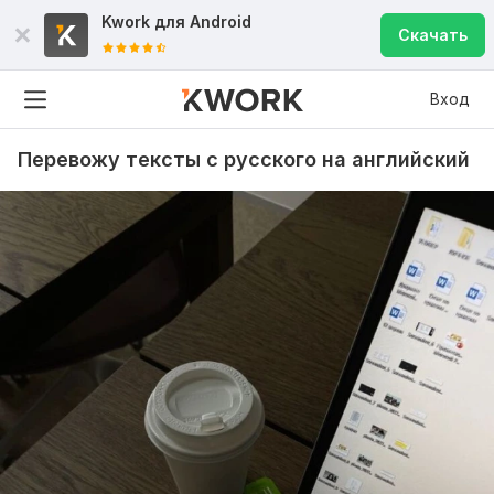
Kwork для
Android
Скачать
Вход
Перевожу тексты с русского на английский