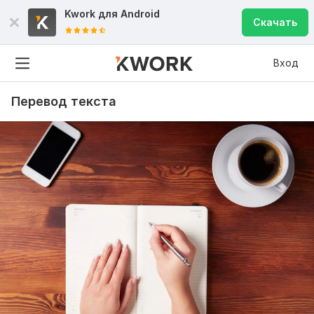
Kwork для
Android
Скачать
Вход
Перевод текста